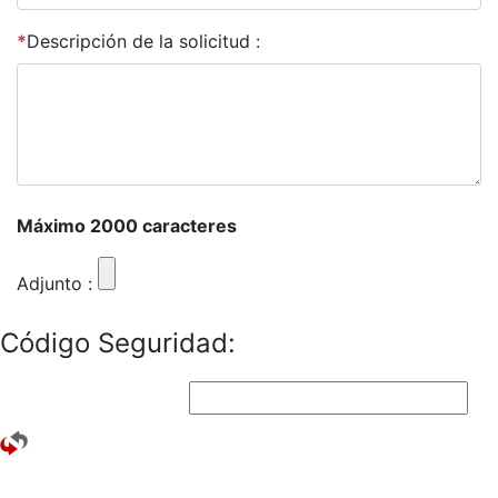
*
Descripción de la solicitud :
Máximo 2000 caracteres
Adjunto :
Código Seguridad: