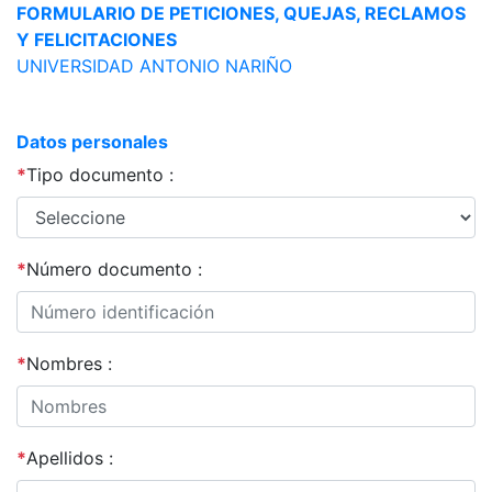
FORMULARIO DE PETICIONES, QUEJAS, RECLAMOS
Y FELICITACIONES
UNIVERSIDAD ANTONIO NARIÑO
Datos personales
*
Tipo documento :
*
Número documento :
*
Nombres :
*
Apellidos :